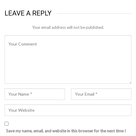
LEAVE A REPLY
Your email address will not be published.
Save my name, email, and website in this browser for the next time I