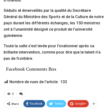
d’Istanbul.
Séduits et émerveillés par la qualité du Secrétaire
Général du Ministère des Sports et de la Culture de notre
pays durant les différents échanges, les 150 ministres
ont à l’unanimité désigné ce produit de l’université
guinéenne.
Toute la salle s’est levée pour l’ovationner après sa
brillante intervention, comme pour dire que le talent n’a
pas de frontière.
Facebook Comments Box
Nombre de vues de l'article :
133
2
Share
Facebook
Twitter
Google+