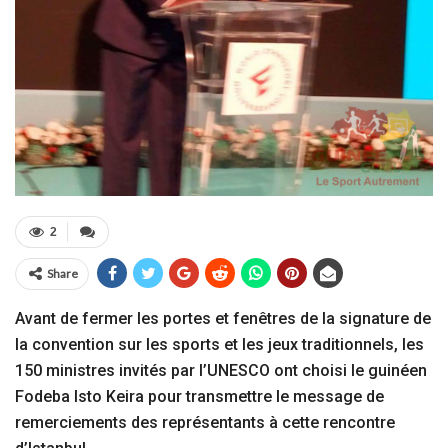
2
Share
Avant de fermer les portes et fenêtres de la signature de
la convention sur les sports et les jeux traditionnels, les
150 ministres invités par l’UNESCO ont choisi le guinéen
Fodeba Isto Keira pour transmettre le message de
remerciements des représentants à cette rencontre