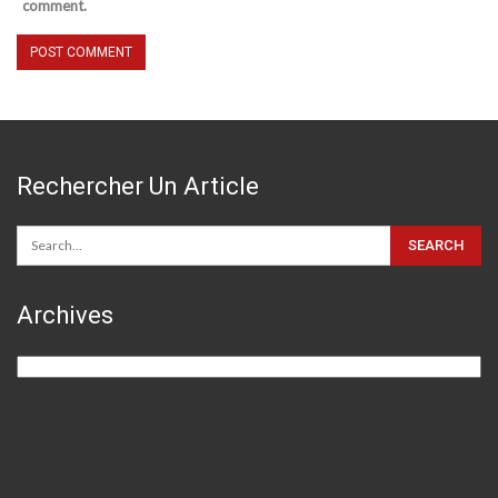
comment.
Rechercher Un Article
Archives
Archives