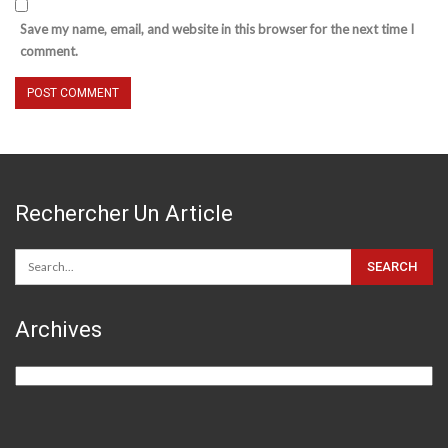
Save my name, email, and website in this browser for the next time I
comment.
Rechercher Un Article
Archives
Archives