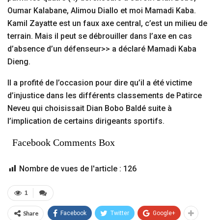
Oumar Kalabane, Alimou Diallo et moi Mamadi Kaba.
Kamil Zayatte est un faux axe central, c’est un milieu de
terrain. Mais il peut se débrouiller dans l’axe en cas
d’absence d’un défenseur>> a déclaré Mamadi Kaba
Dieng.
Il a profité de l’occasion pour dire qu’il a été victime
d’injustice dans les différents classements de Patirce
Neveu qui choisissait Dian Bobo Baldé suite à
l’implication de certains dirigeants sportifs.
Facebook Comments Box
Nombre de vues de l'article :
126
1
Share
Facebook
Twitter
Google+