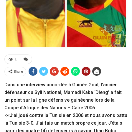
1
Share
Dans une interview accordée à Guinée Goal, l’ancien
défenseur du Syli National, Mamadi Kaba ‘Dieng’ a fait
un point sur la ligne défensive guinéenne lors de la
Coupe d’Afrique des Nations – Caïre 2006.
<<J’ai joué contre la Tunisie en 2006 et nous avons battu
la Tunisie 3-0. J’ai fais un match propre ce jour. J’étais
parmi les quatre (4) défenseurs à savoir: Dian Bobo,