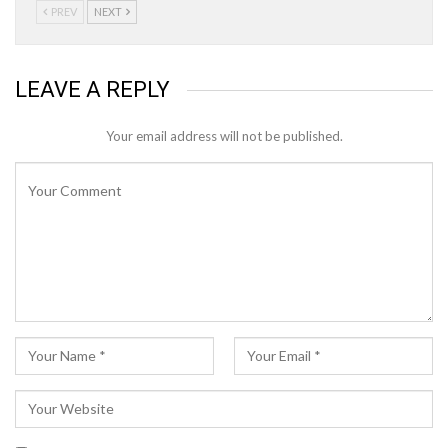
PREV
NEXT
LEAVE A REPLY
Your email address will not be published.