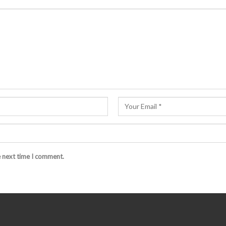
e next time I comment.