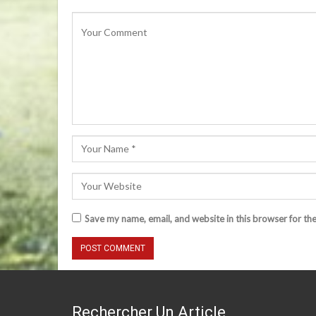
Save my name, email, and website in this browser for th
Rechercher Un Article