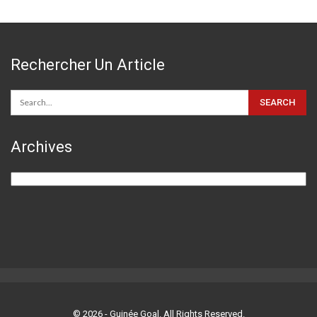
Rechercher Un Article
Archives
Archives
© 2026 - Guinée Goal. All Rights Reserved.