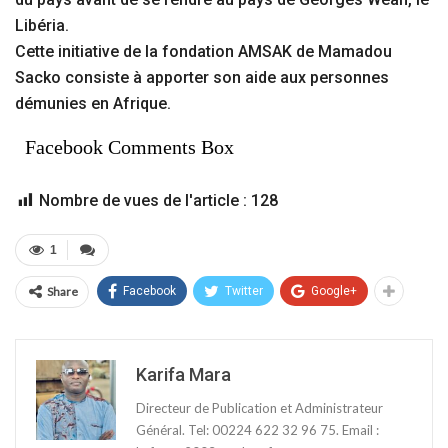
Libéria.
Cette initiative de la fondation AMSAK de Mamadou
Sacko consiste à apporter son aide aux personnes
démunies en Afrique.
Facebook Comments Box
Nombre de vues de l'article :
128
1
Share
Facebook
Twitter
Google+
Karifa Mara
Directeur de Publication et Administrateur
Général. Tel: 00224 622 32 96 75. Email :