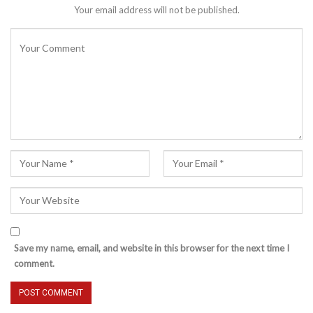
Your email address will not be published.
Save my name, email, and website in this browser for the next time I
comment.