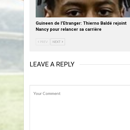
Guineen de l’Etranger: Thierno Baldé rejoint
Nancy pour relancer sa carrière
PREV
NEXT
LEAVE A REPLY