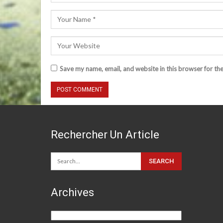
Save my name, email, and website in this browser for th
Rechercher Un Article
Archives
Archives