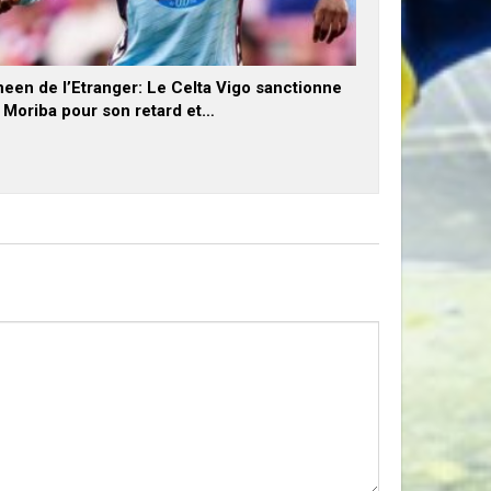
een de l’Etranger: Le Celta Vigo sanctionne
x Moriba pour son retard et…