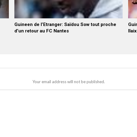
Guineen de l’Etranger: Saïdou Sow tout proche
Guin
d’un retour au FC Nantes
Ilai
Your email address will not be published.