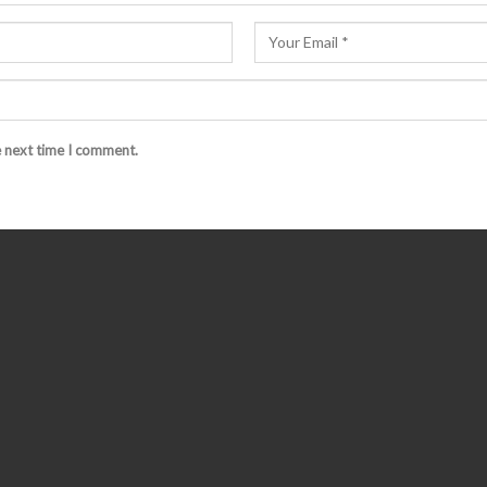
e next time I comment.