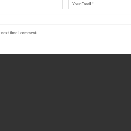
e next time I comment.