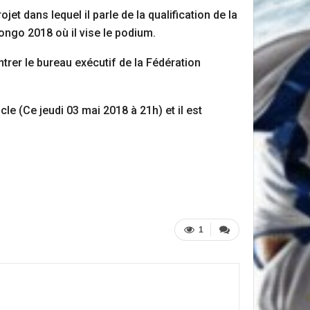
et dans lequel il parle de la qualification de la
ongo 2018 où il vise le podium.
ntrer le bureau exécutif de la Fédération
le (Ce jeudi 03 mai 2018 à 21h) et il est
1