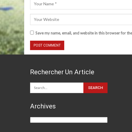
Save my name, email, and website in this browser for th
Rechercher Un Article
Archives
Archives