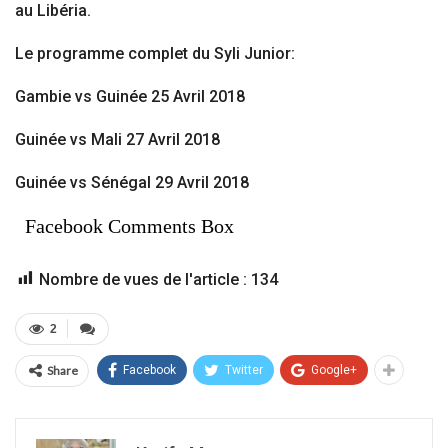
au Libéria.
Le programme complet du Syli Junior:
Gambie vs Guinée 25 Avril 2018
Guinée vs Mali 27 Avril 2018
Guinée vs Sénégal 29 Avril 2018
Facebook Comments Box
Nombre de vues de l'article :
134
2
Share
Facebook
Twitter
Google+