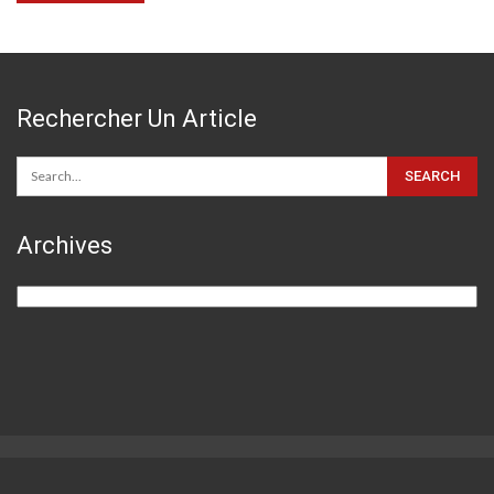
Rechercher Un Article
Archives
Archives