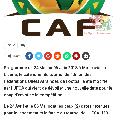
2
Share
Programmé du 24 Mai au 06 Juin 2018 à Monrovia au
Libéria, le calendrier du tournoi de l’Union des
Fédérations Ouest Afrainces de Football a été modifié
par l’UFOA qui vient de dévoiler une nouvelle date pour le
coup d’envoi de la compétition.
Le 24 Avril et le 06 Mai sont les deux (2) dates retenues
pour le lancement et la finale du tournoi de l’UFOA U20