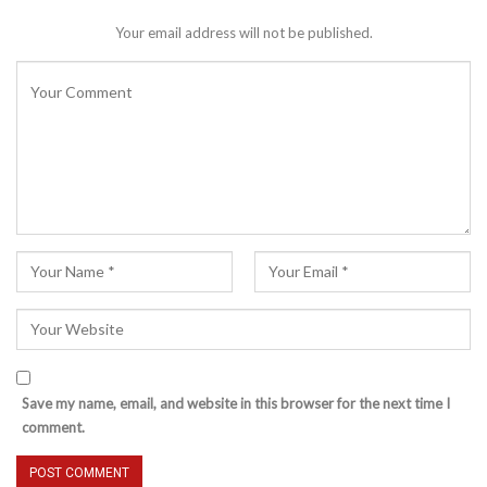
Your email address will not be published.
Save my name, email, and website in this browser for the next time I
comment.