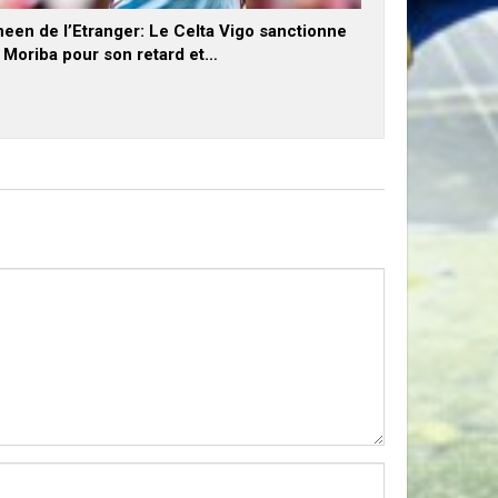
een de l’Etranger: Le Celta Vigo sanctionne
x Moriba pour son retard et…