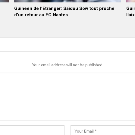
Guineen de l’Etranger: Saïdou Sow tout proche
Guin
d’un retour au FC Nantes
Ilai
Your email address will not be published.