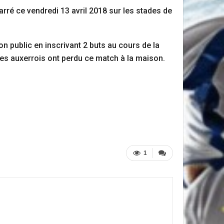
arré ce vendredi 13 avril 2018 sur les stades de
on public en inscrivant 2 buts au cours de la
es auxerrois ont perdu ce match à la maison.
1