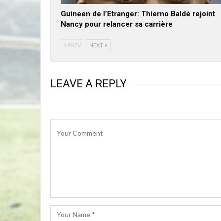
Guineen de l’Etranger: Thierno Baldé rejoint
Nancy pour relancer sa carrière
PREV
NEXT
LEAVE A REPLY