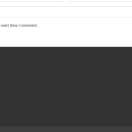
e next time I comment.