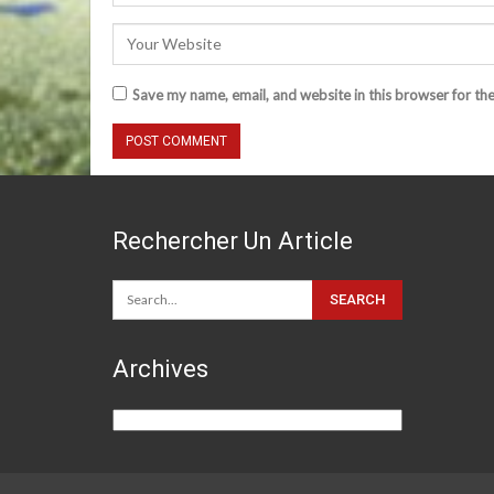
Save my name, email, and website in this browser for th
Rechercher Un Article
Archives
Archives