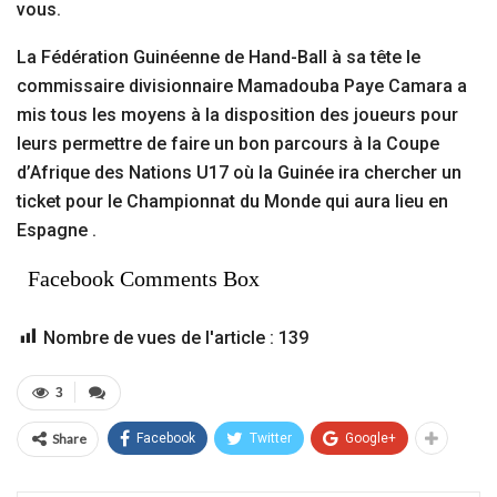
vous.
La Fédération Guinéenne de Hand-Ball à sa tête le
commissaire divisionnaire Mamadouba Paye Camara a
mis tous les moyens à la disposition des joueurs pour
leurs permettre de faire un bon parcours à la Coupe
d’Afrique des Nations U17 où la Guinée ira chercher un
ticket pour le Championnat du Monde qui aura lieu en
Espagne .
Facebook Comments Box
Nombre de vues de l'article :
139
3
Share
Facebook
Twitter
Google+