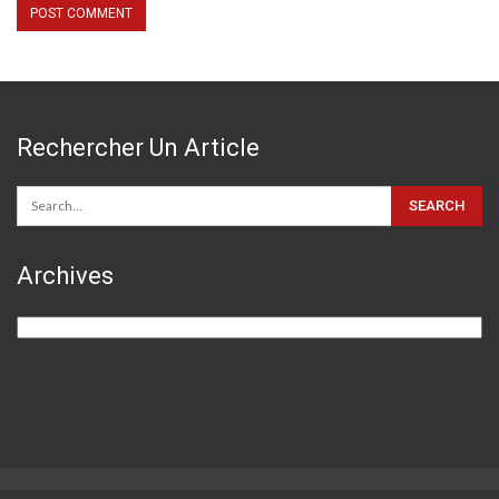
Rechercher Un Article
Archives
Archives