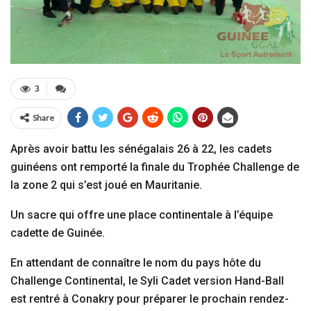
3
Share
Après avoir battu les sénégalais 26 à 22, les cadets
guinéens ont remporté la finale du Trophée Challenge de
la zone 2 qui s’est joué en Mauritanie.
Un sacre qui offre une place continentale à l’équipe
cadette de Guinée.
En attendant de connaître le nom du pays hôte du
Challenge Continental, le Syli Cadet version Hand-Ball
est rentré à Conakry pour préparer le prochain rendez-