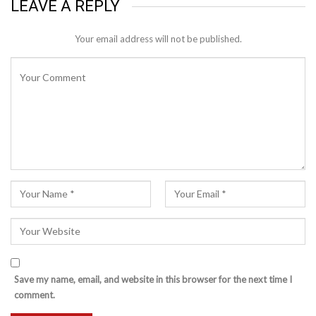
LEAVE A REPLY
Your email address will not be published.
Save my name, email, and website in this browser for the next time I
comment.