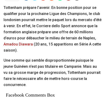
Tottenham prépare l’avenir. En bonne position pour se
qualifier pour la prochaine Ligue des Champions, le club
londonien pourrait mettre le paquet lors du mercato d’été
à venir. En effet, le Corriere dello Sport annonce que la
formation anglaise prépare une offre de 60 millions
d’euros pour débaucher le milieu de terrain de Naples,
Amadou Diawara
(20 ans, 15 apparitions en Série A cette
saison).
Une somme qui semble disproportionnée puisque le
jeune Guinéen n’est pas titulaire en Campanie. Mais au
vu sa grosse marge de progression, Tottenham pourrait
faire le nécessaire afin de mettre hors-course la
concurrence.
Facebook Comments Box