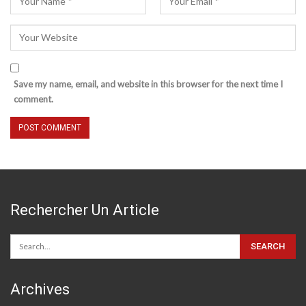
Save my name, email, and website in this browser for the next time I
comment.
Rechercher Un Article
Archives