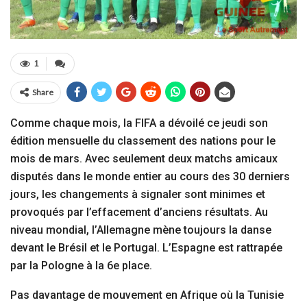
1
Share
Comme chaque mois, la FIFA a dévoilé ce jeudi son
édition mensuelle du classement des nations pour le
mois de mars. Avec seulement deux matchs amicaux
disputés dans le monde entier au cours des 30 derniers
jours, les changements à signaler sont minimes et
provoqués par l’effacement d’anciens résultats. Au
niveau mondial, l’Allemagne mène toujours la danse
devant le Brésil et le Portugal. L’Espagne est rattrapée
par la Pologne à la 6e place.
Pas davantage de mouvement en Afrique où la Tunisie