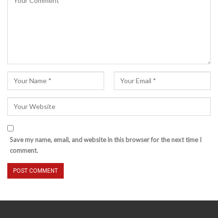
Save my name, email, and website in this browser for the next time I
comment.