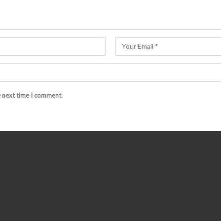
e next time I comment.