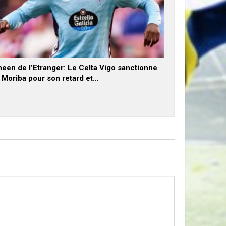
een de l’Etranger: Le Celta Vigo sanctionne
x Moriba pour son retard et…