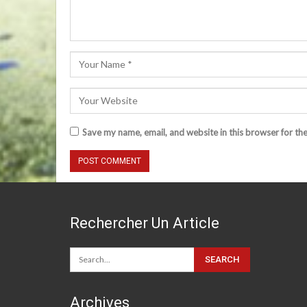
Save my name, email, and website in this browser for th
Rechercher Un Article
Archives