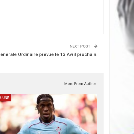
NEXT POST
énérale Ordinaire prévue le 13 Avril prochain.
More From Author
A UNE