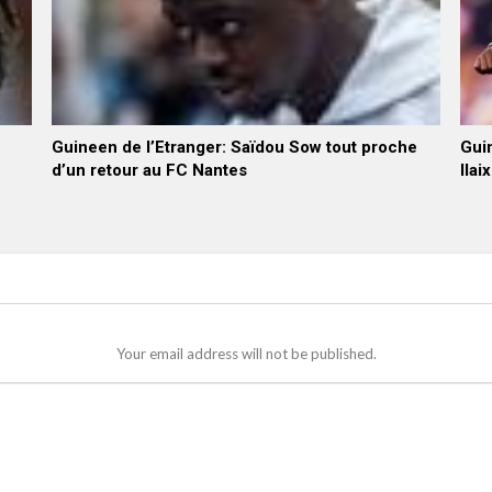
Guineen de l’Etranger: Saïdou Sow tout proche
Guin
d’un retour au FC Nantes
Ilai
Your email address will not be published.