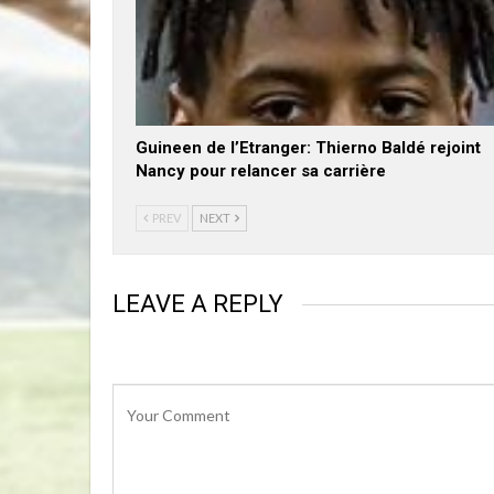
Guineen de l’Etranger: Thierno Baldé rejoint
Nancy pour relancer sa carrière
PREV
NEXT
LEAVE A REPLY