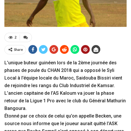
2
Share
L’unique buteur guinéen lors de la 2ème journée des
phases de poule du CHAN 2018 qui a opposé le Syli
Local à l’équipe locale du Maroc, Saidouba Bissiri vient
de rejoindre les rangs du Club Industriel de Kamsar.
L’ancien capitaine de l’AS Kaloum va jouer la phase
retour de la Ligue 1 Pro avec le club du Général Mathurin
Bangoura.
Étonné par ce choix de celui qu’on appelle Becken, une
source nous informe que le joueur aurait quitté l’ASK