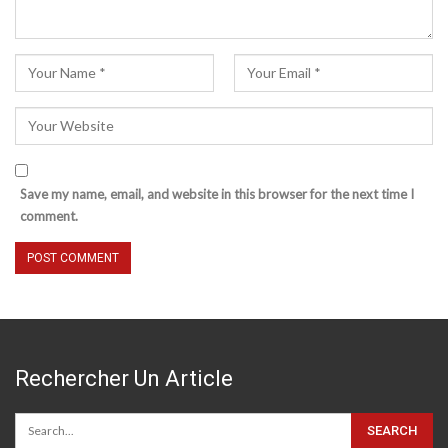
Save my name, email, and website in this browser for the next time I
comment.
Rechercher Un Article