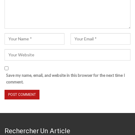
Save my name, email, and website in this browser for the next time I
comment.
Rechercher Un Article