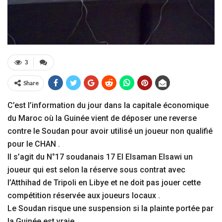
3
Share
C’est l’information du jour dans la capitale économique
du Maroc où la Guinée vient de déposer une reverse
contre le Soudan pour avoir utilisé un joueur non qualifié
pour le CHAN .
Il s’agit du N°17 soudanais 17 El Elsaman Elsawi un
joueur qui est selon la réserve sous contrat avec
l’Atthihad de Tripoli en Libye et ne doit pas jouer cette
compétition réservée aux joueurs locaux .
Le Soudan risque une suspension si la plainte portée par
la Guinée est vraie.