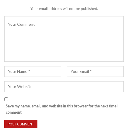
Your email address will not be published.
Save my name, email, and website in this browser for the next time I
comment.