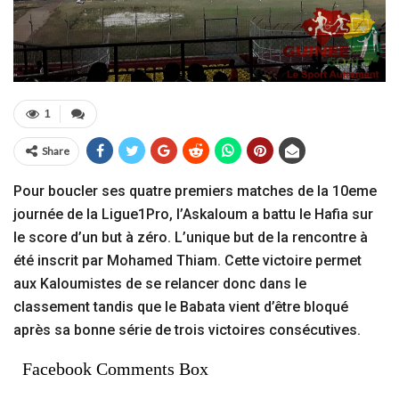
1
Share
Pour boucler ses quatre premiers matches de la 10eme
journée de la Ligue1Pro, l’Askaloum a battu le Hafia sur
le score d’un but à zéro. L’unique but de la rencontre à
été inscrit par Mohamed Thiam. Cette victoire permet
aux Kaloumistes de se relancer donc dans le
classement tandis que le Babata vient d’être bloqué
après sa bonne série de trois victoires consécutives.
Facebook Comments Box