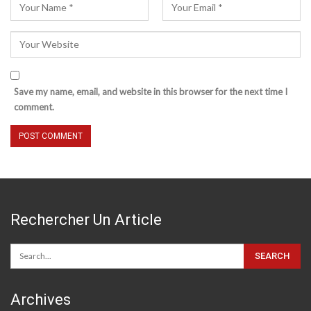
Save my name, email, and website in this browser for the next time I
comment.
Rechercher Un Article
Archives