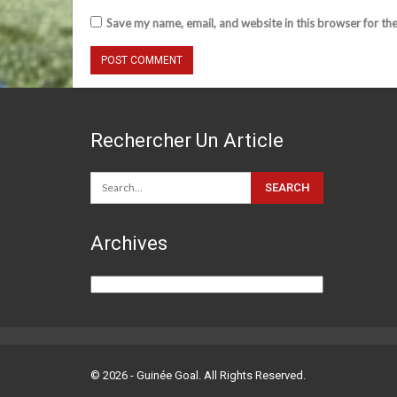
Save my name, email, and website in this browser for th
Rechercher Un Article
Archives
Archives
© 2026 - Guinée Goal. All Rights Reserved.