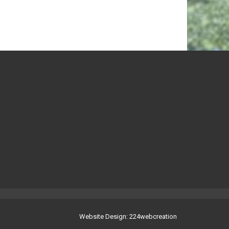
Website Design: 224webcreation