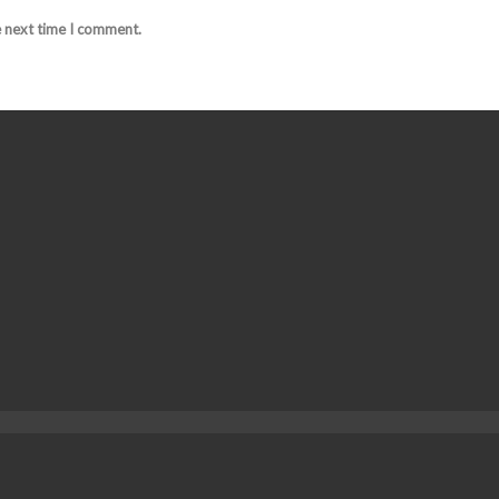
e next time I comment.