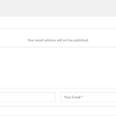
Your email address will not be published.