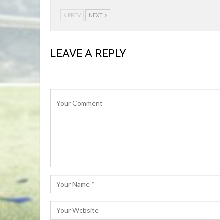
PREV
NEXT
LEAVE A REPLY