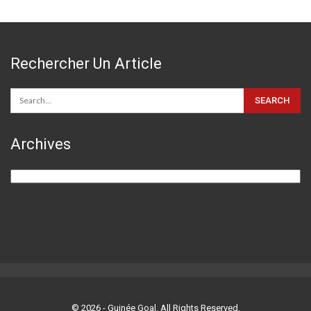
Rechercher Un Article
Archives
Archives
© 2026 - Guinée Goal. All Rights Reserved.