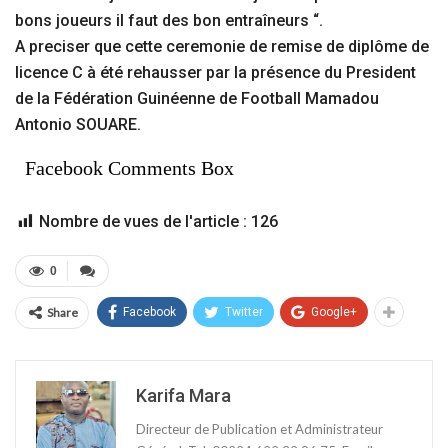
bons joueurs il faut des bon entraîneurs “.
A preciser que cette ceremonie de remise de diplôme de
licence C à été rehausser par la présence du President
de la Fédération Guinéenne de Football Mamadou
Antonio SOUARE.
Facebook Comments Box
Nombre de vues de l'article :
126
0
Share
Facebook
Twitter
Google+
Karifa Mara
Directeur de Publication et Administrateur