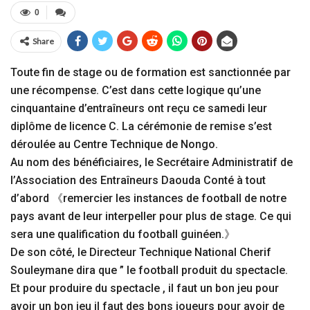
0
Share
Toute fin de stage ou de formation est sanctionnée par
une récompense. C’est dans cette logique qu’une
cinquantaine d’entraîneurs ont reçu ce samedi leur
diplôme de licence C. La cérémonie de remise s’est
déroulée au Centre Technique de Nongo.
Au nom des bénéficiaires, le Secrétaire Administratif de
l’Association des Entraîneurs Daouda Conté à tout
d’abord 《remercier les instances de football de notre
pays avant de leur interpeller pour plus de stage. Ce qui
sera une qualification du football guinéen.》
De son côté, le Directeur Technique National Cherif
Souleymane dira que ” le football produit du spectacle.
Et pour produire du spectacle , il faut un bon jeu pour
avoir un bon jeu il faut des bons joueurs pour avoir de