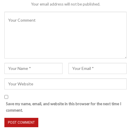
Your email address will not be published.
Save my name, email, and website in this browser for the next time I
comment.