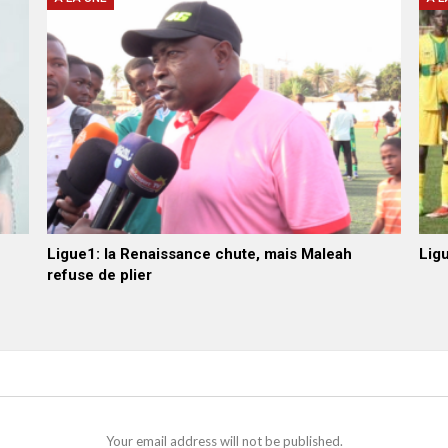
Ligue1: la Renaissance chute, mais Maleah
Ligu
refuse de plier
Your email address will not be published.