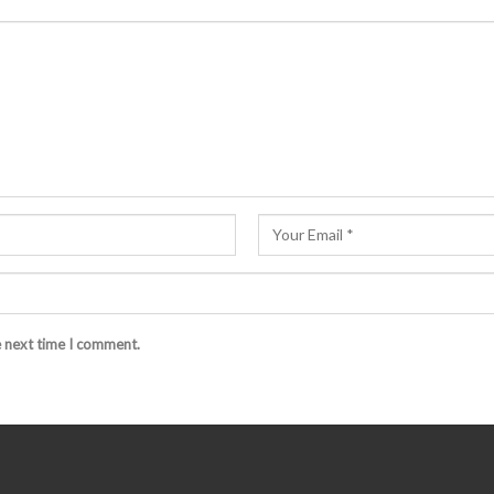
e next time I comment.