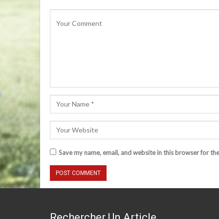
Save my name, email, and website in this browser for th
Rechercher Un Article