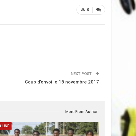
0
NEXT POST
Coup d’envoi le 18 novembre 2017
More From Author
A UNE