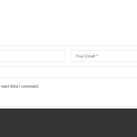
e next time I comment.