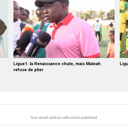
Ligue1: la Renaissance chute, mais Maleah
Ligu
refuse de plier
Your email address will not be published.