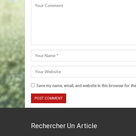
Save my name, email, and website in this browser for th
Rechercher Un Article