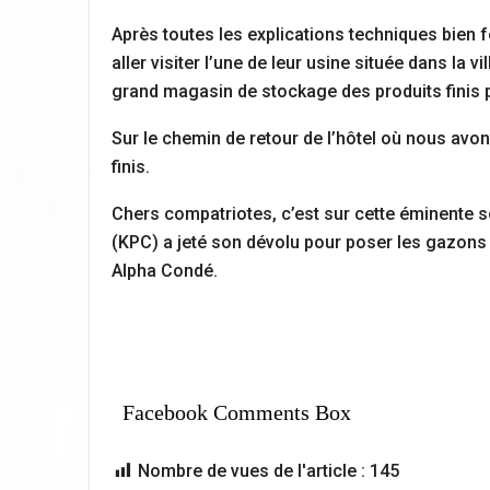
Après toutes les explications techniques bien f
aller visiter l’une de leur usine située dans la 
grand magasin de stockage des produits finis p
Sur le chemin de retour de l’hôtel où nous avon
finis.
Chers compatriotes, c’est sur cette éminente s
(KPC) a jeté son dévolu pour poser les gazons 
Alpha Condé.
Facebook Comments Box
Nombre de vues de l'article :
145