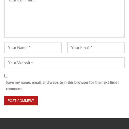
Save my name, email, and website in this browser for the next time I
comment.