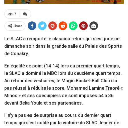
7
Share
Le SLAC a remporté le classico retour qui s’est joué ce
dimanche soir dans la grande salle du Palais des Sports
de Conakry.
En égalité de point (14-14) lors du premier quart temps,
le SLAC a dominé le MBC lors du deuxième quart temps.
Au retour des vestiaires, le Magic Basket-Ball Club n’a
pas réussi à réduire le score. Mohamed Lamine Traoré «
Minos » et ses coéquipiers se sont imposés 54 à 36
devant Beka Youla et ses partenaires.
Il n’y a pas eu de surprise au cours du dernier quart
temps qui s’est soldé par la victoire du SLAC leader de