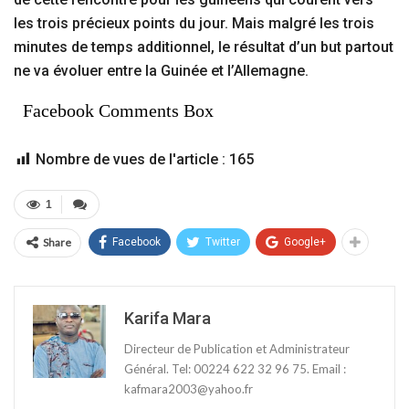
les trois précieux points du jour. Mais malgré les trois
minutes de temps additionnel, le résultat d’un but partout
ne va évoluer entre la Guinée et l’Allemagne.
Facebook Comments Box
Nombre de vues de l'article :
165
1
Share
Facebook
Twitter
Google+
Karifa Mara
Directeur de Publication et Administrateur
Général. Tel: 00224 622 32 96 75. Email :
kafmara2003@yahoo.fr