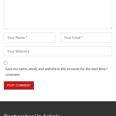
Save my name, email, and website in this browser for the next time I
comment.