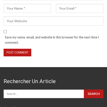
Save my name, email, and website in this browser for the next time I
comment.
Rechercher Un Article