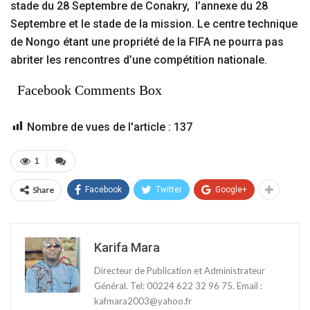
stade du 28 Septembre de Conakry, l’annexe du 28
Septembre et le stade de la mission. Le centre technique
de Nongo étant une propriété de la FIFA ne pourra pas
abriter les rencontres d’une compétition nationale.
Facebook Comments Box
Nombre de vues de l'article :
137
1
Share
Facebook
Twitter
Google+
Karifa Mara
Directeur de Publication et Administrateur
Général. Tel: 00224 622 32 96 75. Email :
kafmara2003@yahoo.fr