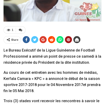
1
Share
Le Bureau Exécutif de la Ligue Guinéenne de Football
Professionnel a animé un point de presse ce samedi à la
résidence privée du Président de la dite institution.
Au cours de cet entretien avec les hommes de médias,
Kerfala Camara « KPC » a annoncé le début de la saison
sportive 2017-2018 pour le 04 Novembre 2017et prendra
fin le 05 Mai 2018.
Trois (3) stades vont recevoir les rencontres à savoir le