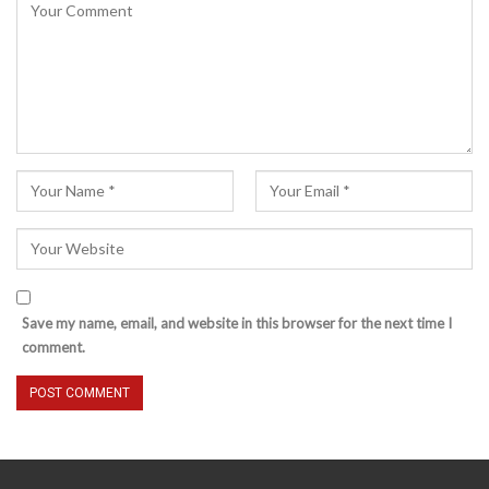
Save my name, email, and website in this browser for the next time I
comment.