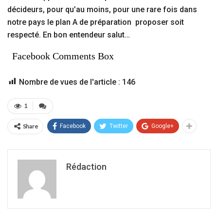
décideurs, pour qu’au moins, pour une rare fois dans
notre pays le plan A de préparation proposer soit
respecté. En bon entendeur salut…
Facebook Comments Box
Nombre de vues de l'article :
146
1
Share
Facebook
Twitter
Google+
Rédaction