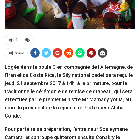
1
Share
Logée dans la poule C en compagnie de l’Allemagne, de
l’Iran et du Costa Rica, le Sily national cadet sera reçu le
jeudi 21 septembre 2017 à 14h à la primature, pour la
traditionnelle cérémonie de remise de drapeau, qui sera
effectuée par le premier Ministre Mr Mamady youla, au
nom du président de la république Professeur Alpha
Condé.
Pour parfaire sa préparation, l’entraineur Souleymane
Camara et sa troupe quitteront ensuite Conakry le