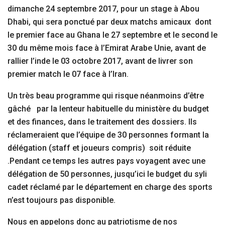
dimanche 24 septembre 2017, pour un stage à Abou
Dhabi, qui sera ponctué par deux matchs amicaux dont
le premier face au Ghana le 27 septembre et le second le
30 du même mois face à l’Emirat Arabe Unie, avant de
rallier l’inde le 03 octobre 2017, avant de livrer son
premier match le 07 face à l’Iran.
Un très beau programme qui risque néanmoins d’être
gâché par la lenteur habituelle du ministère du budget
et des finances, dans le traitement des dossiers. Ils
réclameraient que l’équipe de 30 personnes formant la
délégation (staff et joueurs compris) soit réduite
.Pendant ce temps les autres pays voyagent avec une
délégation de 50 personnes, jusqu’ici le budget du syli
cadet réclamé par le département en charge des sports
n’est toujours pas disponible.
Nous en appelons donc au patriotisme de nos