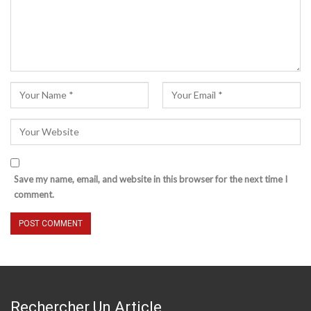
Save my name, email, and website in this browser for the next time I
comment.
Rechercher Un Article