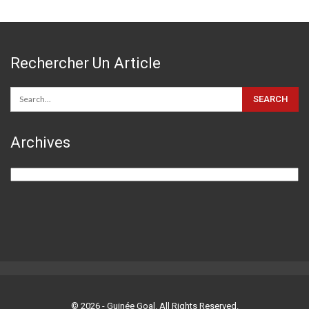
Rechercher Un Article
Archives
Archives
© 2026 - Guinée Goal. All Rights Reserved.