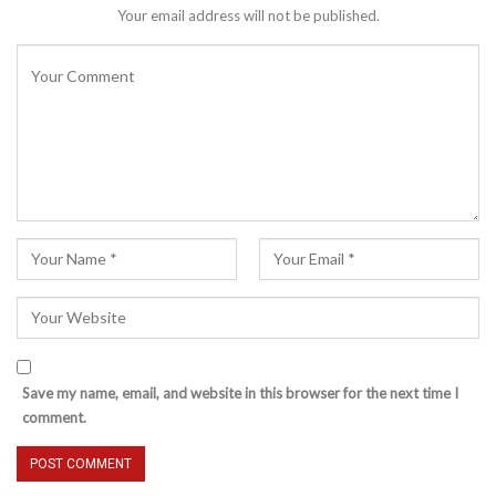
Your email address will not be published.
Save my name, email, and website in this browser for the next time I
comment.