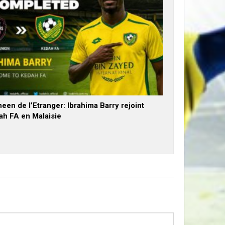
een de l’Etranger: Ibrahima Barry rejoint
ah FA en Malaisie