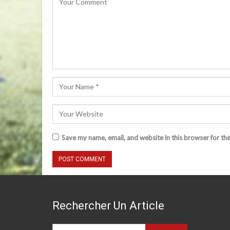
Save my name, email, and website in this browser for th
Rechercher Un Article