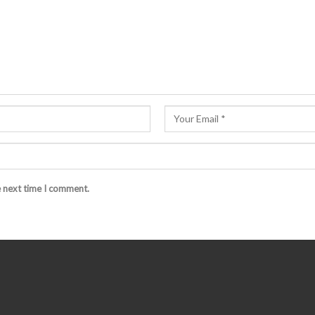
e next time I comment.