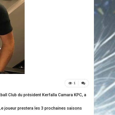
1
ball Club du président Kerfalla Camara KPC, a
Le joueur prestera les 3 prochaines saisons