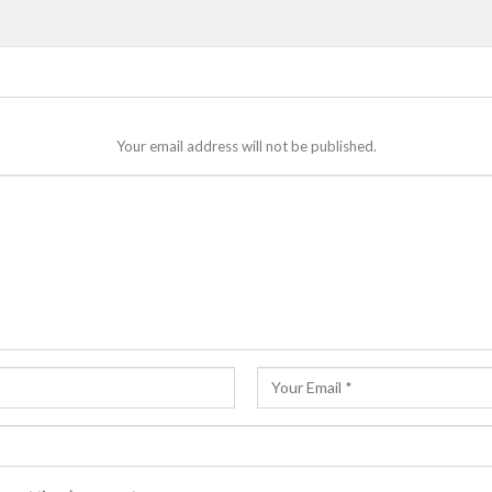
Your email address will not be published.