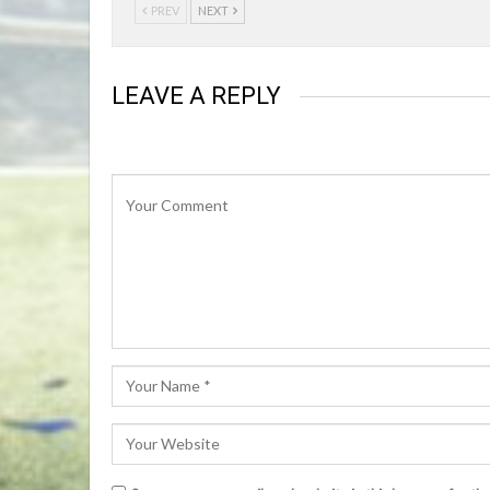
PREV
NEXT
LEAVE A REPLY