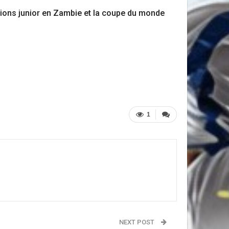
tions junior en Zambie et la coupe du monde
1
NEXT POST