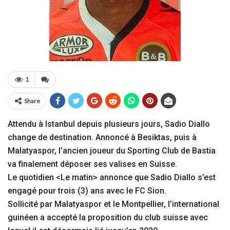
1
Share
Attendu à Istanbul depuis plusieurs jours, Sadio Diallo
change de destination. Annoncé à Besiktas, puis à
Malatyaspor, l’ancien joueur du Sporting Club de Bastia
va finalement déposer ses valises en Suisse.
Le quotidien <Le matin> annonce que Sadio Diallo s’est
engagé pour trois (3) ans avec le FC Sion.
Sollicité par Malatyaspor et le Montpellier, l’international
guinéen a accepté la proposition du club suisse avec