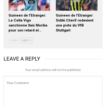
Guineen de l’Etranger:
Guineen de l’Etranger:
Le Celta Vigo
Sidiki Chérif redevient
sanctionne Ilaix Moriba
une piste du VfB
pour son retard et…
Stuttgart
PREV
NEXT
LEAVE A REPLY
Your email address will not be published.