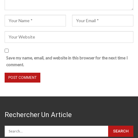
Save my name, email, and website in this browser for the next time I
comment.
Rechercher Un Article