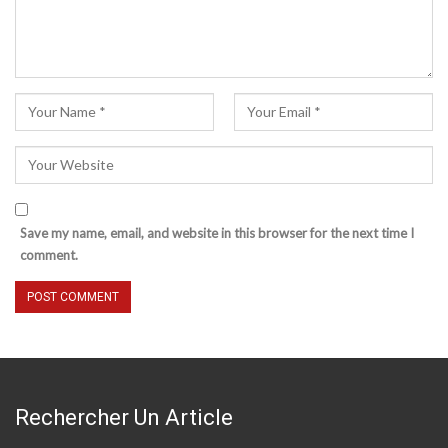
Save my name, email, and website in this browser for the next time I
comment.
Rechercher Un Article