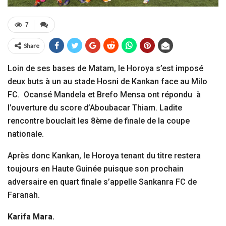
7
Share
Loin de ses bases de Matam, le Horoya s’est imposé
deux buts à un au stade Hosni de Kankan face au Milo
FC. Ocansé Mandela et Brefo Mensa ont répondu à
l’ouverture du score d’Aboubacar Thiam. Ladite
rencontre bouclait les 8ème de finale de la coupe
nationale.
Après donc Kankan, le Horoya tenant du titre restera
toujours en Haute Guinée puisque son prochain
adversaire en quart finale s’appelle Sankanra FC de
Faranah.
Karifa Mara.