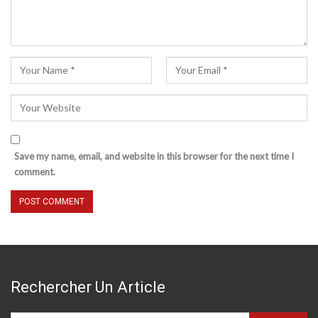
Save my name, email, and website in this browser for the next time I
comment.
Rechercher Un Article