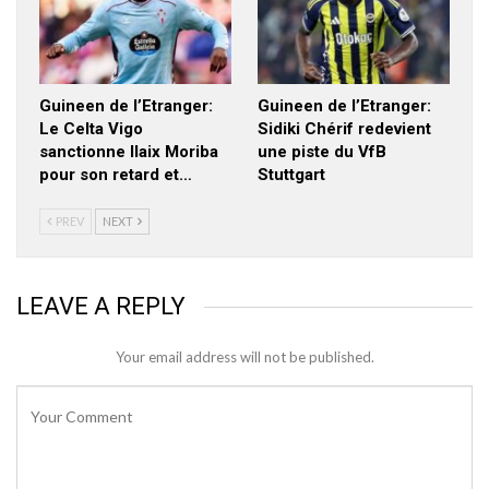
Guineen de l’Etranger:
Guineen de l’Etranger:
Le Celta Vigo
Sidiki Chérif redevient
sanctionne Ilaix Moriba
une piste du VfB
pour son retard et…
Stuttgart
PREV
NEXT
LEAVE A REPLY
Your email address will not be published.