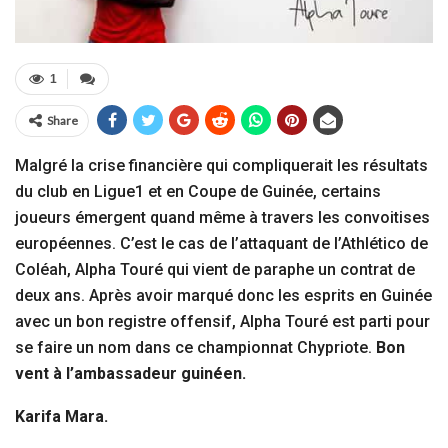
1
Share
Malgré la crise financière qui compliquerait les résultats
du club en Ligue1 et en Coupe de Guinée, certains
joueurs émergent quand même à travers les convoitises
européennes. C’est le cas de l’attaquant de l’Athlético de
Coléah, Alpha Touré qui vient de paraphe un contrat de
deux ans. Après avoir marqué donc les esprits en Guinée
avec un bon registre offensif, Alpha Touré est parti pour
se faire un nom dans ce championnat Chypriote.
Bon
vent à l’ambassadeur guinéen.
Karifa Mara.