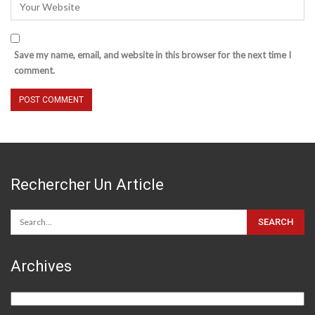
Save my name, email, and website in this browser for the next time I
comment.
Rechercher Un Article
Archives
Archives