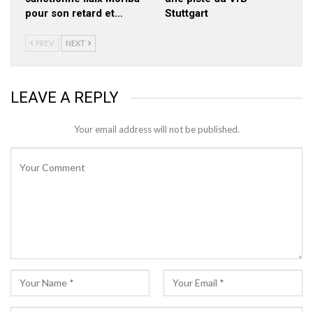
pour son retard et…
Stuttgart
PREV
NEXT
LEAVE A REPLY
Your email address will not be published.