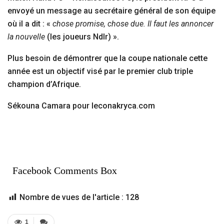
envoyé un message au secrétaire général de son équipe
où il a dit : «
chose promise, chose due. Il faut les annoncer
la nouvelle
(les joueurs Ndlr) ».
Plus besoin de démontrer que la coupe nationale cette
année est un objectif visé par le premier club triple
champion d’Afrique.
Sékouna Camara pour leconakryca.com
Facebook Comments Box
Nombre de vues de l'article :
128
1