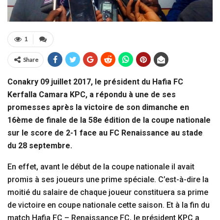
1
Share
Conakry 09 juillet 2017, le président du Hafia FC
Kerfalla Camara KPC, a répondu à une de ses
promesses après la victoire de son dimanche en
16ème de finale de la 58e édition de la coupe nationale
sur le score de 2-1 face au FC Renaissance au stade
du 28 septembre.
En effet, avant le début de la coupe nationale il avait
promis à ses joueurs une prime spéciale. C’est-à-dire la
moitié du salaire de chaque joueur constituera sa prime
de victoire en coupe nationale cette saison. Et à la fin du
match Hafia FC – Renaissance FC, le président KPC a