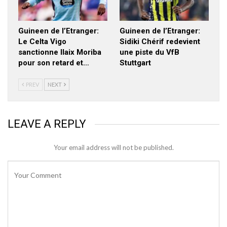
Guineen de l’Etranger:
Guineen de l’Etranger:
Le Celta Vigo
Sidiki Chérif redevient
sanctionne Ilaix Moriba
une piste du VfB
pour son retard et…
Stuttgart
PREV
NEXT
LEAVE A REPLY
Your email address will not be published.