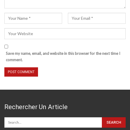
Save my name, email, and website in this browser for the next time I
comment.
Rechercher Un Article