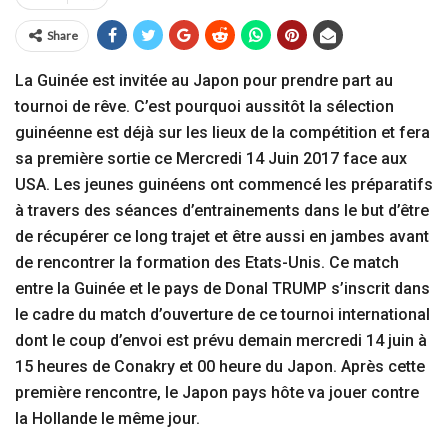
Share
La Guinée est invitée au Japon pour prendre part au
tournoi de rêve. C’est pourquoi aussitôt la sélection
guinéenne est déjà sur les lieux de la compétition et fera
sa première sortie ce Mercredi 14 Juin 2017 face aux
USA. Les jeunes guinéens ont commencé les préparatifs
à travers des séances d’entrainements dans le but d’être
de récupérer ce long trajet et être aussi en jambes avant
de rencontrer la formation des Etats-Unis. Ce match
entre la Guinée et le pays de Donal TRUMP s’inscrit dans
le cadre du match d’ouverture de ce tournoi international
dont le coup d’envoi est prévu demain mercredi 14 juin à
15 heures de Conakry et 00 heure du Japon. Après cette
première rencontre, le Japon pays hôte va jouer contre
la Hollande le même jour.