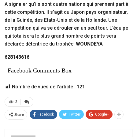
A signaler qu’ils sont quatre nations qui prennent part à
cette compétition. Il s’agit du Japon pays organisateur,
de la Guinée, des Etats-Unis et de la Hollande. Une
compétition qui va se dérouler en un seul tour. L’équipe
qui totalisera le plus grand nombre de points sera
déclarée détentrice du trophée.
WOUNDEYA
628143616
Facebook Comments Box
Nombre de vues de l'article :
121
2
Share
Facebook
Twitter
Google+