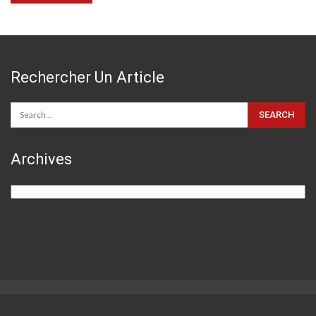
Rechercher Un Article
Archives
Archives