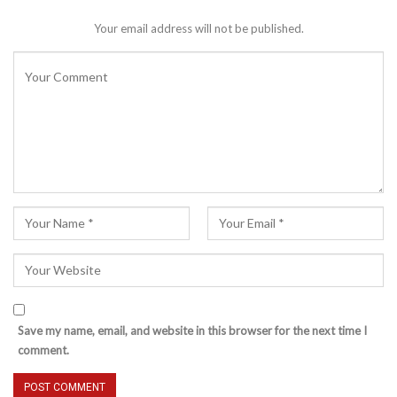
Your email address will not be published.
Save my name, email, and website in this browser for the next time I
comment.