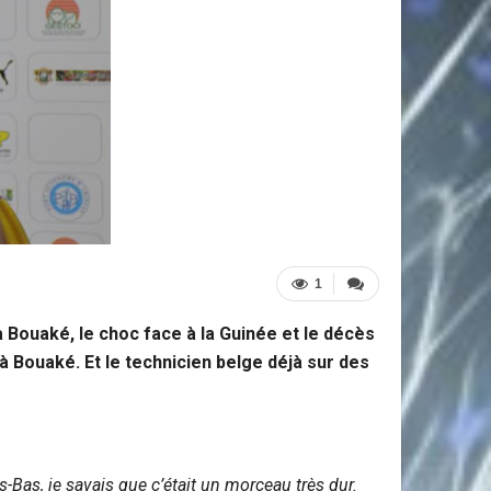
1
 Bouaké, le choc face à la Guinée et le décès
à Bouaké. Et le technicien belge déjà sur des
s-Bas, je savais que c’était un morceau très dur.