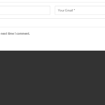
e next time I comment.