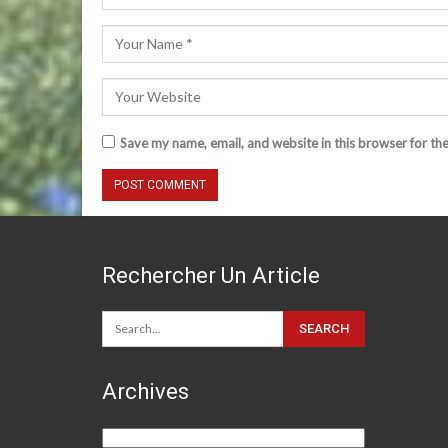
Save my name, email, and website in this browser for th
Rechercher Un Article
Archives
Archives