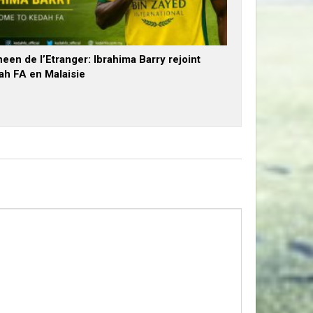
een de l’Etranger: Ibrahima Barry rejoint
ah FA en Malaisie