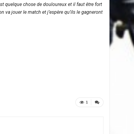
st quelque chose de douloureux et il faut être fort
 va jouer le match et j’espère qu’ils le gagneront
1