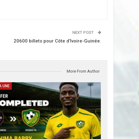
NEXT POST
20600 billets pour Côte d’Ivoire-Guinée.
More From Author
A UNE