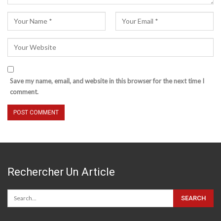
Save my name, email, and website in this browser for the next time I
comment.
Rechercher Un Article