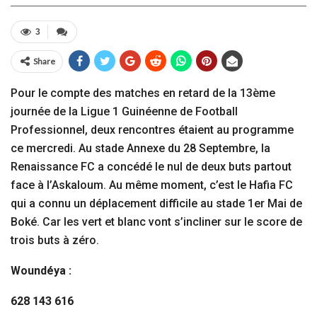
3
Share
Pour le compte des matches en retard de la 13ème
journée de la Ligue 1 Guinéenne de Football
Professionnel, deux rencontres étaient au programme
ce mercredi. Au stade Annexe du 28 Septembre, la
Renaissance FC a concédé le nul de deux buts partout
face à l’Askaloum. Au même moment, c’est le Hafia FC
qui a connu un déplacement difficile au stade 1er Mai de
Boké. Car les vert et blanc vont s’incliner sur le score de
trois buts à zéro.
Woundéya :
628 143 616