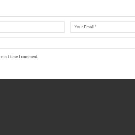
e next time I comment.