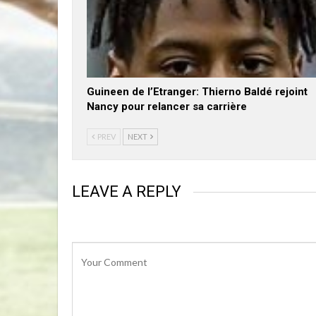
Guineen de l’Etranger: Thierno Baldé rejoint
Nancy pour relancer sa carrière
PREV
NEXT
LEAVE A REPLY