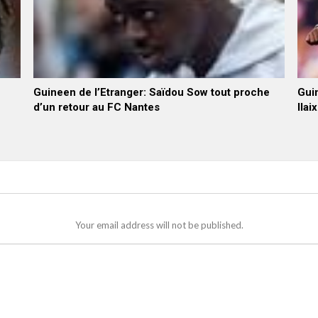
Guineen de l’Etranger: Saïdou Sow tout proche
Guin
d’un retour au FC Nantes
Ilai
Your email address will not be published.