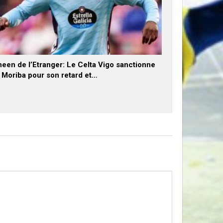
een de l’Etranger: Le Celta Vigo sanctionne
x Moriba pour son retard et…