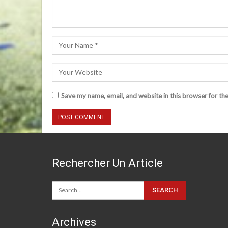
Save my name, email, and website in this browser for th
Rechercher Un Article
Archives