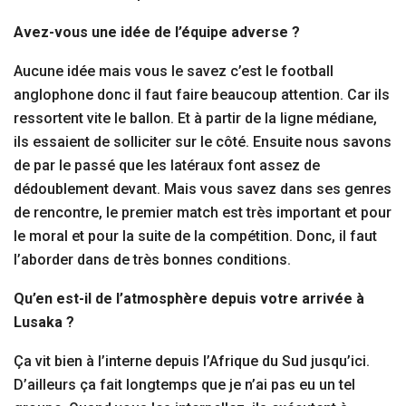
Avez-vous une idée de l’équipe adverse ?
Aucune idée mais vous le savez c’est le football
anglophone donc il faut faire beaucoup attention. Car ils
ressortent vite le ballon. Et à partir de la ligne médiane,
ils essaient de solliciter sur le côté. Ensuite nous savons
de par le passé que les latéraux font assez de
dédoublement devant. Mais vous savez dans ses genres
de rencontre, le premier match est très important et pour
le moral et pour la suite de la compétition. Donc, il faut
l’aborder dans de très bonnes conditions.
Qu’en est-il de l’atmosphère depuis votre arrivée à
Lusaka ?
Ça vit bien à l’interne depuis l’Afrique du Sud jusqu’ici.
D’ailleurs ça fait longtemps que je n’ai pas eu un tel