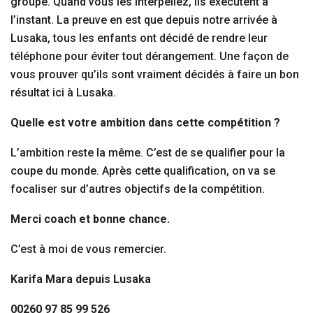
groupe. Quand vous les interpellez, ils exécutent à
l’instant. La preuve en est que depuis notre arrivée à
Lusaka, tous les enfants ont décidé de rendre leur
téléphone pour éviter tout dérangement. Une façon de
vous prouver qu’ils sont vraiment décidés à faire un bon
résultat ici à Lusaka.
Quelle est votre ambition dans cette compétition ?
L’ambition reste la même. C’est de se qualifier pour la
coupe du monde. Après cette qualification, on va se
focaliser sur d’autres objectifs de la compétition.
Merci coach et bonne chance.
C’est à moi de vous remercier.
Karifa Mara depuis Lusaka
00260 97 85 99 526