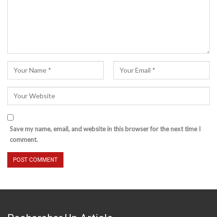
Save my name, email, and website in this browser for the next time I
comment.