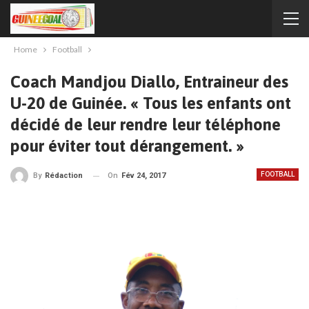
Home
Football
Coach Mandjou Diallo, Entraineur des
U-20 de Guinée. « Tous les enfants ont
décidé de leur rendre leur téléphone
pour éviter tout dérangement. »
FOOTBALL
On
Fév 24, 2017
By
Rédaction