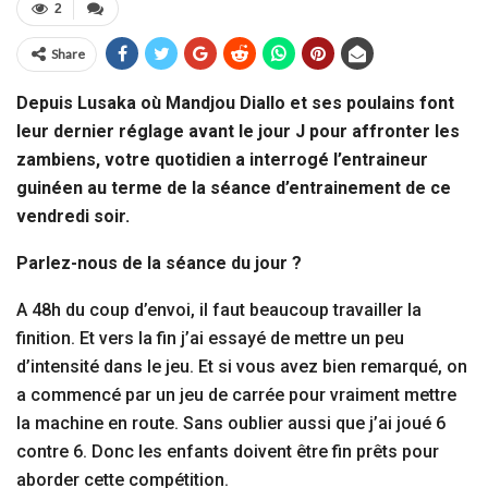
2
Share
Depuis Lusaka où Mandjou Diallo et ses poulains font
leur dernier réglage avant le jour J pour affronter les
zambiens, votre quotidien a interrogé l’entraineur
guinéen au terme de la séance d’entrainement de ce
vendredi soir.
Parlez-nous de la séance du jour ?
A 48h du coup d’envoi, il faut beaucoup travailler la
finition. Et vers la fin j’ai essayé de mettre un peu
d’intensité dans le jeu. Et si vous avez bien remarqué, on
a commencé par un jeu de carrée pour vraiment mettre
la machine en route. Sans oublier aussi que j’ai joué 6
contre 6. Donc les enfants doivent être fin prêts pour
aborder cette compétition.