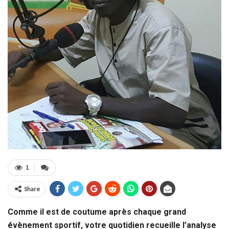
1
Share
Comme il est de coutume après chaque grand
évènement sportif, votre quotidien recueille l’analyse