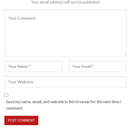
Your email address will not be published.
Save my name, email, and website in this browser for the next time I
comment.