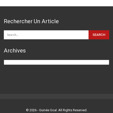
Rechercher Un Article
Archives
Archives
© 2026 - Guinée Goal. All Rights Reserved.