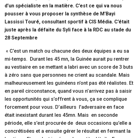
d’un spécialiste en la matière. C’est ce qui va nous
pousser à vous proposer la synthèse de M’Bayi
Lassissi Touré, consultant sportif à CIS Média. C’était
juste après la défaite du Syli face à la RDC au stade du
28 Septembre
« C’est un match ou chacune des deux équipes a eu sa
mi-temps. Durant les 45 mn, la Guinée aurait pu rentrer
au vestiaire en se mettant a labri avec un score de 3 buts
à zéro sans que personnes ne crient au scandale. Mais
malheureusement les guinéens n’ont pas été réalistes. Et
en pareil circonstance, quand vous n’arrivez pas à saisir
les opportunités qui s’offrent à vous, ça se complique
forcement pour vous. D’ailleurs l'adversaire en face
était inexistant durant les 45mn. Mais en seconde
période, elle s’est procurée de deux occasions qu’elle a
concrétisées et a ensuite gérer le résultat en fermant la