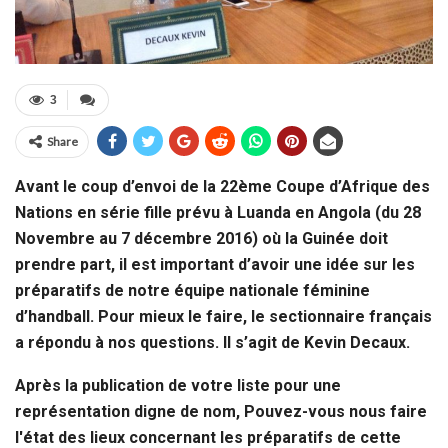
3
Share
Avant le coup d’envoi de la 22ème Coupe d’Afrique des
Nations en série fille prévu à Luanda en Angola (du 28
Novembre au 7 décembre 2016) où la Guinée doit
prendre part, il est important d’avoir une idée sur les
préparatifs de notre équipe nationale féminine
d’handball. Pour mieux le faire, le sectionnaire français
a répondu à nos questions. Il s’agit de Kevin Decaux.
Après la publication de votre liste pour une
représentation digne de nom, Pouvez-vous nous faire
l'état des lieux concernant les préparatifs de cette