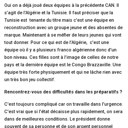
Oui on a déjà joué deux équipes à la précédente CAN. Il
s’agit de l'Algérie et la Tunisie. Il faut préciser que la
Tunisie est tenante du titre mais c'est une équipe en
reconstruction avec un groupe jeune et des absentes de
marque. Maintenant à se méfier de leurs jeunes qui vont
tout donner. Pour ce qui est de l’Algérie, c'est une
équipe où il y a plusieurs franco algérienne donc d'un
bon niveau. Ces filles sont à l’image de celles de notre
pays et la dernière équipe est le Congo Brazzaville. Une
équipe très forte physiquement et qui ne lâche rien avec
un très bon jeu collectif.
Rencontrez-vous des difficultés dans les préparatifs ?
C'est toujours compliqué car on travaille dans l'urgence.
C'est vrai que si l'état décaisse plus rapidement, on sera
dans de meilleures conditions. Le président donne
souvent de sa personne et de son argent personnel