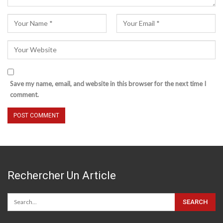
Save my name, email, and website in this browser for the next time I
comment.
Rechercher Un Article