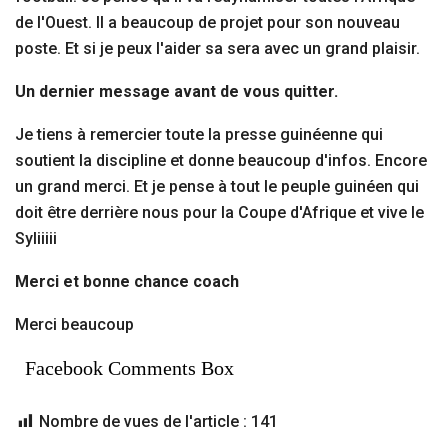
de l'Ouest. Il a beaucoup de projet pour son nouveau
poste. Et si je peux l'aider sa sera avec un grand plaisir.
Un dernier message avant de vous quitter.
Je tiens à remercier toute la presse guinéenne qui
soutient la discipline et donne beaucoup d'infos. Encore
un grand merci. Et je pense à tout le peuple guinéen qui
doit être derrière nous pour la Coupe d'Afrique et vive le
Syliiiii
Merci et bonne chance coach
Merci beaucoup
Facebook Comments Box
Nombre de vues de l'article :
141