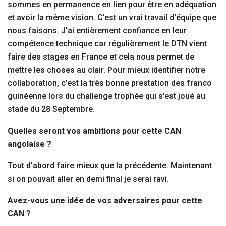
sommes en permanence en lien pour être en adéquation
et avoir la même vision. C’est un vrai travail d'équipe que
nous faisons. J'ai entièrement confiance en leur
compétence technique car régulièrement le DTN vient
faire des stages en France et cela nous permet de
mettre les choses au clair. Pour mieux identifier notre
collaboration, c’est la très bonne prestation des franco
guinéenne lors du challenge trophée qui s’est joué au
stade du 28 Septembre.
Quelles seront vos ambitions pour cette CAN
angolaise ?
Tout d'abord faire mieux que la précédente. Maintenant
si on pouvait aller en demi final je serai ravi.
Avez-vous une idée de vos adversaires pour cette
CAN ?