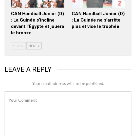
CAN Handball Junior (D)
CAN Handball Junior (D)
: La Guinée s’incline
: La Guinée ne s’arrête
devant l’Égypte et jouera
plus et vise le trophée
le bronze
PREV
NEXT
LEAVE A REPLY
Your email address will not be published.