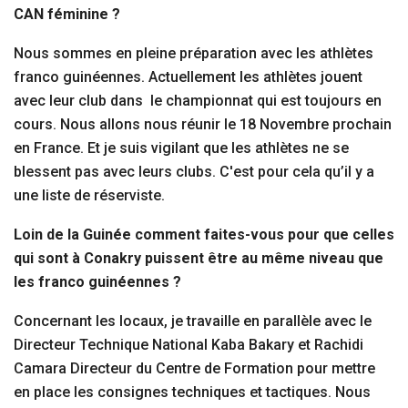
CAN féminine ?
Nous sommes en pleine préparation avec les athlètes
franco guinéennes. Actuellement les athlètes jouent
avec leur club dans le championnat qui est toujours en
cours. Nous allons nous réunir le 18 Novembre prochain
en France. Et je suis vigilant que les athlètes ne se
blessent pas avec leurs clubs. C'est pour cela qu’il y a
une liste de réserviste.
Loin de la Guinée comment faites-vous pour que celles
qui sont à Conakry puissent être au même niveau que
les franco guinéennes ?
Concernant les locaux, je travaille en parallèle avec le
Directeur Technique National Kaba Bakary et Rachidi
Camara Directeur du Centre de Formation pour mettre
en place les consignes techniques et tactiques. Nous