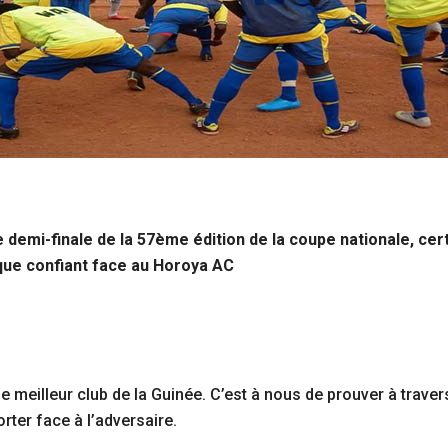
 demi-finale de la 57ème édition de la coupe nationale, ce
 que confiant face au Horoya AC
e meilleur club de la Guinée. C’est à nous de prouver à traver
rter face à l’adversaire.