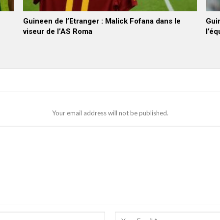
Guineen de l’Etranger : Malick Fofana dans le
Gui
viseur de l’AS Roma
l’éq
Your email address will not be published.