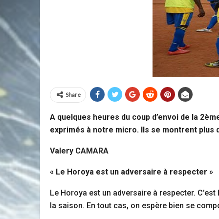
Share
A quelques heures du coup d’envoi de la 2ème
exprimés à notre micro. Ils se montrent plus
Valery CAMARA
« Le Horoya est un adversaire à respecter »
Le Horoya est un adversaire à respecter. C’est l
la saison. En tout cas, on espère bien se compo