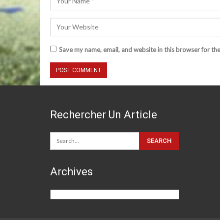
Save my name, email, and website in this browser for th
Rechercher Un Article
Archives
Archives