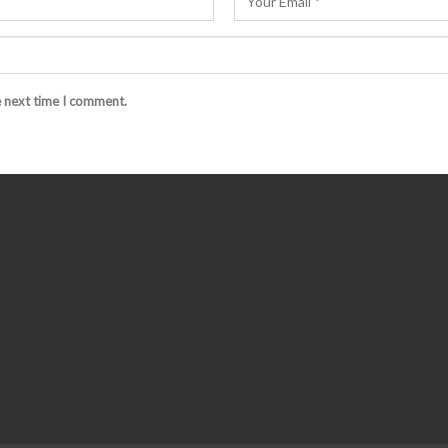
e next time I comment.