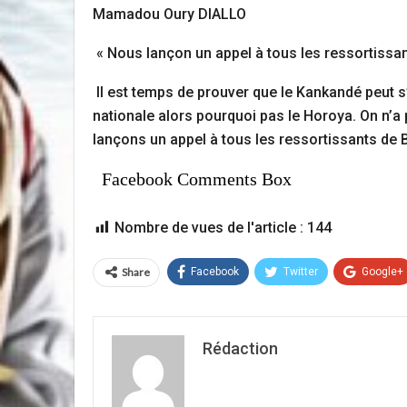
Mamadou Oury DIALLO
« Nous lançon un appel à tous les ressortissa
Il est temps de prouver que le Kankandé peut 
nationale alors pourquoi pas le Horoya. On n’a
lançons un appel à tous les ressortissants de 
Facebook Comments Box
Nombre de vues de l'article :
144
Share
Facebook
Twitter
Google+
Rédaction