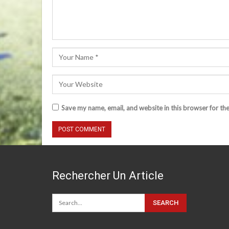
Save my name, email, and website in this browser for th
Rechercher Un Article