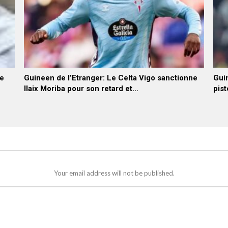
he
Guineen de l’Etranger: Le Celta Vigo sanctionne
Guin
Ilaix Moriba pour son retard et…
pist
Your email address will not be published.