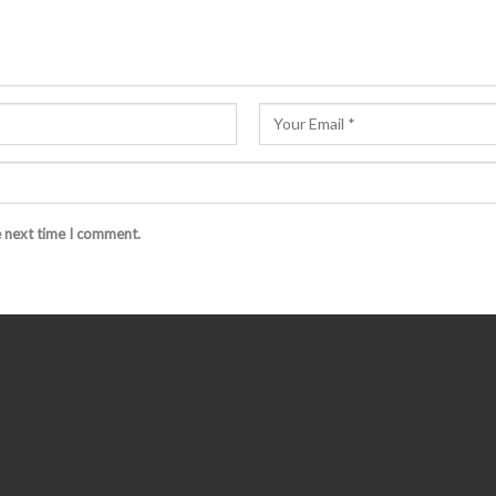
e next time I comment.