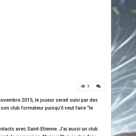
3
 novembre 2015, le joueur serait suivi par des
son club formateur puisqu'il veut faire "le
ontacts avec Saint-Etienne. J'ai aussi un club