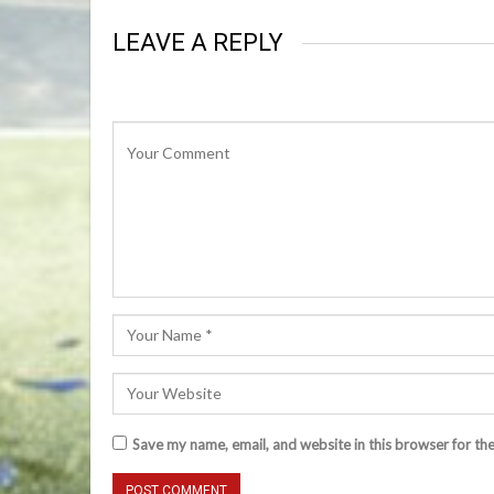
LEAVE A REPLY
Save my name, email, and website in this browser for th