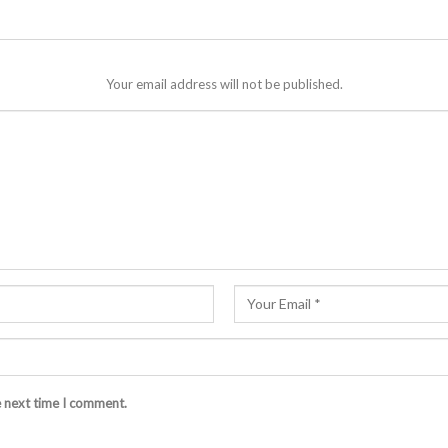
Your email address will not be published.
e next time I comment.