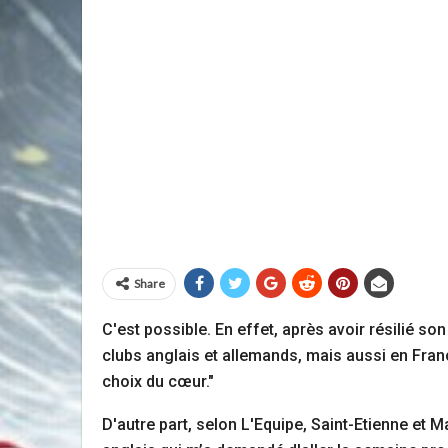
Share
C'est possible. En effet, après avoir résilié so
clubs anglais et allemands, mais aussi en France
choix du cœur."
D'autre part, selon L'Equipe, Saint-Etienne et M