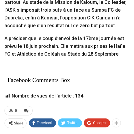
partout. Au stade de la Mission de Kaloum, le Co leader,
l’ASK s’imposait trois buts à un face au Sumba FC de
Dubreka, enfin à Kamsar, l’opposition CIK-Gangan n’a
accouché que d’un résultat nul de zéro but partout.
A préciser que le coup d’envoi de la 17ème journée est
prévu le 18 juin prochain. Elle mettra aux prises le Hafia
FC et Athlético de Coléah au Stade du 28 Septembre.
Facebook Comments Box
Nombre de vues de l'article :
134
0
Share
Facebook
Twitter
Google+