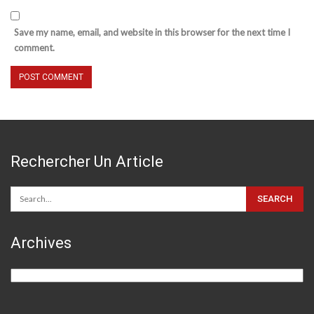
Save my name, email, and website in this browser for the next time I
comment.
Rechercher Un Article
Archives
Archives