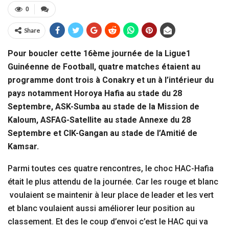
0
Share
Pour boucler cette 16ème journée de la Ligue1
Guinéenne de Football, quatre matches étaient au
programme dont trois à Conakry et un à l’intérieur du
pays notamment Horoya Hafia au stade du 28
Septembre, ASK-Sumba au stade de la Mission de
Kaloum, ASFAG-Satellite au stade Annexe du 28
Septembre et CIK-Gangan au stade de l’Amitié de
Kamsar.
Parmi toutes ces quatre rencontres, le choc HAC-Hafia
était le plus attendu de la journée. Car les rouge et blanc
voulaient se maintenir à leur place de leader et les vert
et blanc voulaient aussi améliorer leur position au
classement. Et des le coup d’envoi c’est le HAC qui va