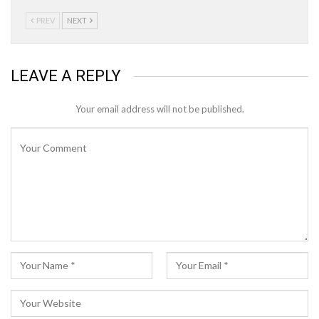
PREV
NEXT
LEAVE A REPLY
Your email address will not be published.