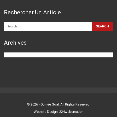
Rechercher Un Article
Archives
Archives
© 2026 - Guinée Goal. All Rights Reserved.
Website Design: 224webcreation