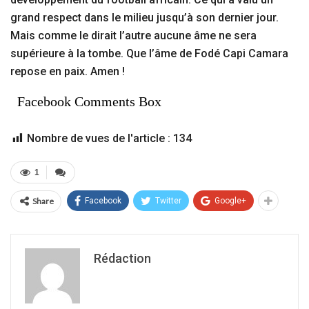
grand respect dans le milieu jusqu’à son dernier jour.
Mais comme le dirait l’autre aucune âme ne sera
supérieure à la tombe. Que l’âme de Fodé Capi Camara
repose en paix. Amen !
Facebook Comments Box
Nombre de vues de l'article :
134
1
Share
Facebook
Twitter
Google+
Rédaction