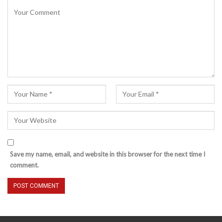
Save my name, email, and website in this browser for the next time I
comment.