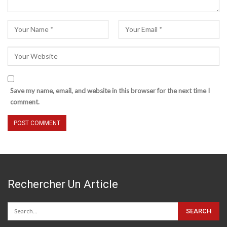
Save my name, email, and website in this browser for the next time I
comment.
Rechercher Un Article