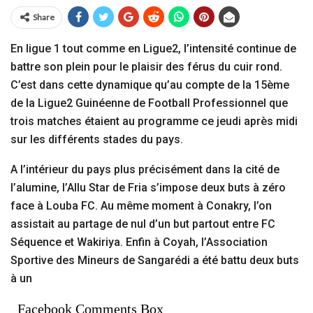
Share
En ligue 1 tout comme en Ligue2, l’intensité continue de
battre son plein pour le plaisir des férus du cuir rond.
C’est dans cette dynamique qu’au compte de la 15ème
de la Ligue2 Guinéenne de Football Professionnel que
trois matches étaient au programme ce jeudi après midi
sur les différents stades du pays.
A l’intérieur du pays plus précisément dans la cité de
l’alumine, l’Allu Star de Fria s’impose deux buts à zéro
face à Louba FC. Au même moment à Conakry, l’on
assistait au partage de nul d’un but partout entre FC
Séquence et Wakiriya. Enfin à Coyah, l’Association
Sportive des Mineurs de Sangarédi a été battu deux buts
à un
Facebook Comments Box