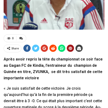
0
Share
Après avoir repris la tête du championnat ce soir face
au Gagan FC de Kindia, l’entraineur du champion de
Guinée en titre, ZVUNKA, se dit très satisfait de cette
importante victoire
« Je suis satisfait de cette victoire. Je crois
qu’aujourd’hui qu’à la fin de la première période ça
devrait être à 3 -0. Ce qui était plus important c’est cette
ouverture matinale du score à la deuxième période. Au-