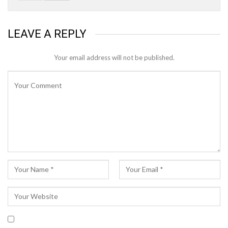
LEAVE A REPLY
Your email address will not be published.