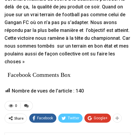
delà de ça, la qualité de jeu produit ce soir. Quand on
joue sur un vrai terrain de football pas comme celui de
Gangan FC où on n’a pas pu s’adapter. Nous avons
répondu par la plus belle manière et l’objectif est atteint.
Cette victoire nous ramène à la tête du championnat. Car
nous sommes tombés sur un terrain en bon état et mes
poulains aussi de façon collective ont su faire les
choses »
Facebook Comments Box
Nombre de vues de l'article :
140
0
Share
Facebook
Twitter
Google+