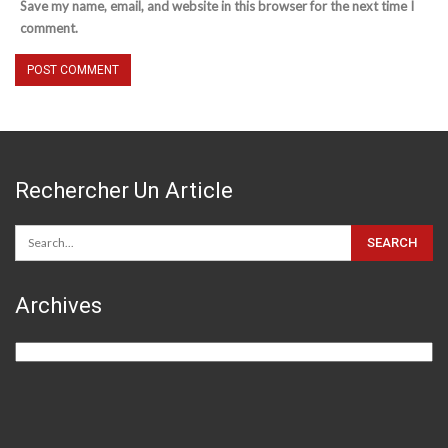
Save my name, email, and website in this browser for the next time I
comment.
Rechercher Un Article
Archives
Archives