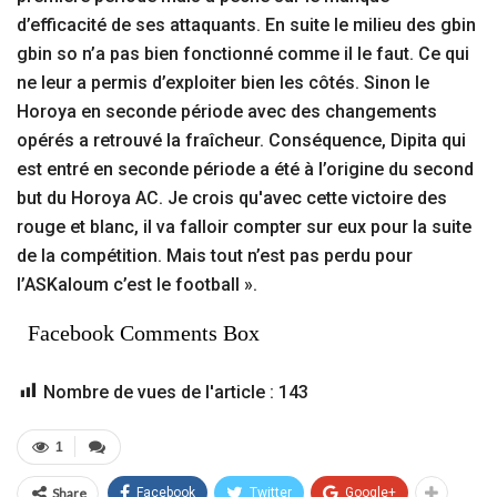
d’efficacité de ses attaquants. En suite le milieu des gbin
gbin so n’a pas bien fonctionné comme il le faut. Ce qui
ne leur a permis d’exploiter bien les côtés. Sinon le
Horoya en seconde période avec des changements
opérés a retrouvé la fraîcheur. Conséquence, Dipita qui
est entré en seconde période a été à l’origine du second
but du Horoya AC. Je crois qu'avec cette victoire des
rouge et blanc, il va falloir compter sur eux pour la suite
de la compétition. Mais tout n’est pas perdu pour
l’ASKaloum c’est le football ».
Facebook Comments Box
Nombre de vues de l'article :
143
1
Share
Facebook
Twitter
Google+