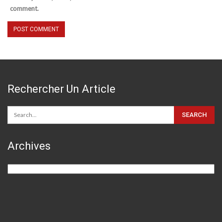
comment.
Rechercher Un Article
Archives
Archives