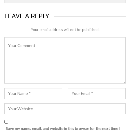
LEAVE A REPLY
Your email address will not be published.
Save my name, email, and website in this browser for the next time I