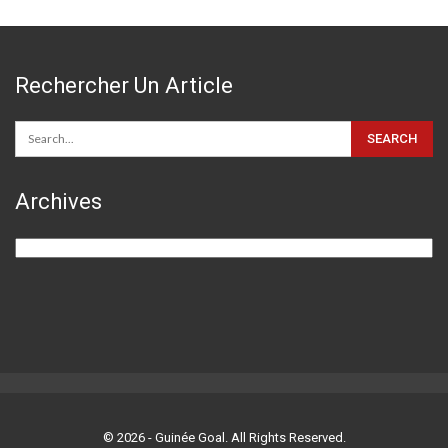
Rechercher Un Article
Archives
Archives
© 2026 - Guinée Goal. All Rights Reserved.