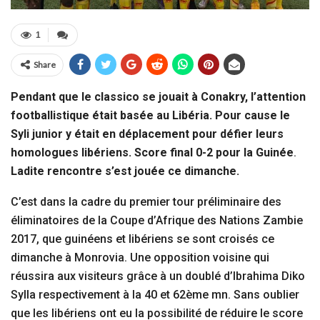
1
Share
Pendant que le classico se jouait à Conakry, l’attention
footballistique était basée au Libéria. Pour cause le
Syli junior y était en déplacement pour défier leurs
homologues libériens. Score final 0-2 pour la Guinée
.
Ladite rencontre s’est jouée ce dimanche.
C’est dans la cadre du premier tour préliminaire des
éliminatoires de la Coupe d’Afrique des Nations Zambie
2017, que guinéens et libériens se sont croisés ce
dimanche à Monrovia. Une opposition voisine qui
réussira aux visiteurs grâce à un doublé d’Ibrahima Diko
Sylla respectivement à la 40 et 62ème mn. Sans oublier
que les libériens ont eu la possibilité de réduire le score