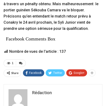
à travers un pénalty obtenu. Mais malheureusement le
portier guinéen Sékouba Camara va le bloquer.
Précisons qu’en entendant le match retour prévu à
Conakry le 24 avril prochain, le Syli Junior vient de
prendre une option sérieuse pour la qualification.
Facebook Comments Box
Nombre de vues de l'article :
137
1
Share
Facebook
Twitter
Google+
Rédaction