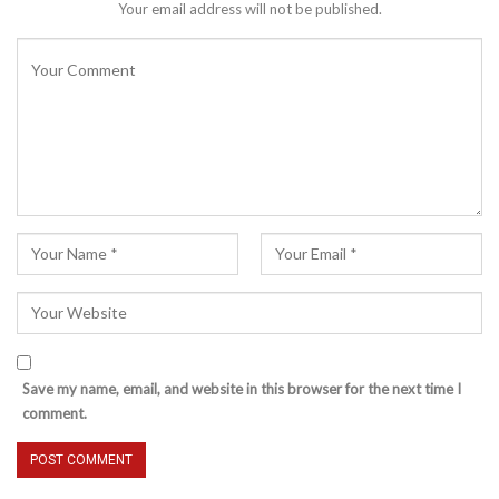
Your email address will not be published.
Save my name, email, and website in this browser for the next time I
comment.