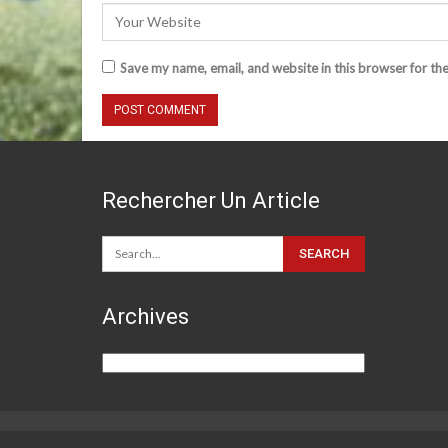
Save my name, email, and website in this browser for th
Rechercher Un Article
Archives
Archives