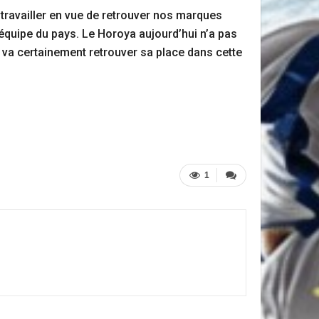
ravailler en vue de retrouver nos marques
quipe du pays. Le Horoya aujourd’hui n’a pas
e va certainement retrouver sa place dans cette
1