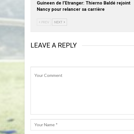
Guineen de l’Etranger: Thierno Baldé rejoint
Nancy pour relancer sa carrière
PREV
NEXT
LEAVE A REPLY