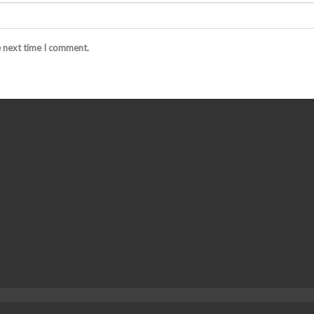
e next time I comment.